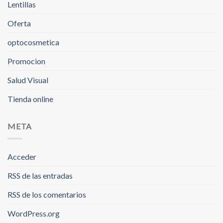
Lentillas
Oferta
optocosmetica
Promocion
Salud Visual
Tienda online
META
Acceder
RSS
de las entradas
RSS
de los comentarios
WordPress.org