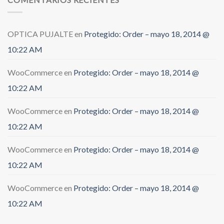
OPTICA PUJALTE
en
Protegido: Order – mayo 18, 2014 @
10:22 AM
WooCommerce
en
Protegido: Order – mayo 18, 2014 @
10:22 AM
WooCommerce
en
Protegido: Order – mayo 18, 2014 @
10:22 AM
WooCommerce
en
Protegido: Order – mayo 18, 2014 @
10:22 AM
WooCommerce
en
Protegido: Order – mayo 18, 2014 @
10:22 AM