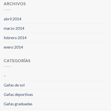
ARCHIVOS
abril 2014
marzo 2014
febrero 2014
enero 2014
CATEGORÍAS
–
Gafas de sol
Gafas deportivas
Gafas graduadas